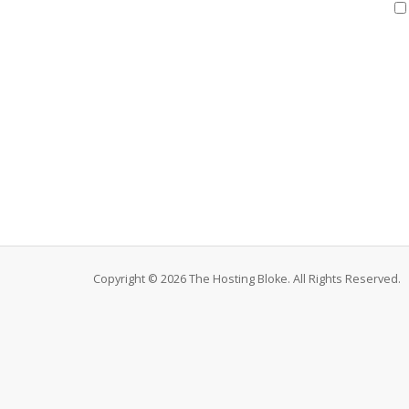
Copyright © 2026 The Hosting Bloke. All Rights Reserved.