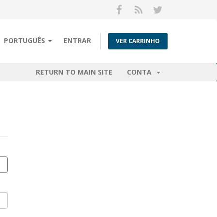
PORTUGUÊS
ENTRAR
VER CARRINHO
RETURN TO MAIN SITE
CONTA